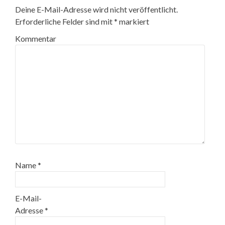
Deine E-Mail-Adresse wird nicht veröffentlicht.
Erforderliche Felder sind mit
*
markiert
Kommentar
Name
*
E-Mail-
Adresse
*