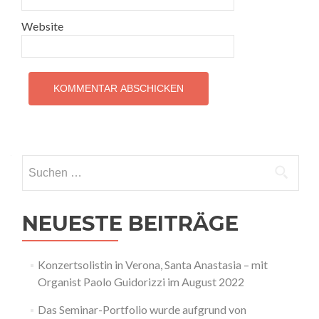
Website
Suchen
nach:
NEUESTE BEITRÄGE
Konzertsolistin in Verona, Santa Anastasia – mit
Organist Paolo Guidorizzi im August 2022
Das Seminar-Portfolio wurde aufgrund von