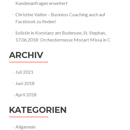
Kundenanfragen erweitert
Christine Vallon – Business Coaching auch auf
Facebook zu finden!
Solistin in Konstanz am Bodensee, St. Stephan,
17.06.2018: Orchestermesse Mozart Missa in C
ARCHIV
Juli 2021
Juni 2018
April 2018
KATEGORIEN
Allgemein