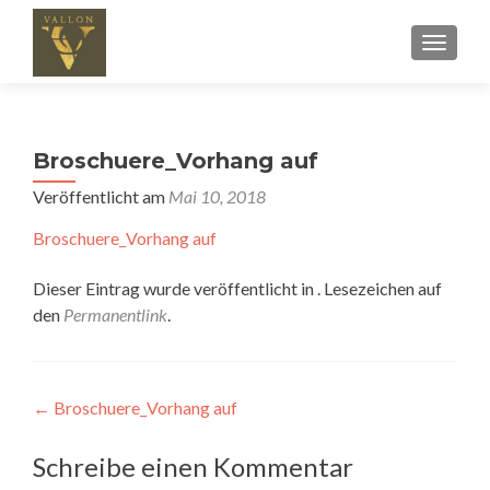
SCHALT
Broschuere_Vorhang auf
Veröffentlicht am
Mai 10, 2018
Broschuere_Vorhang auf
Dieser Eintrag wurde veröffentlicht in . Lesezeichen auf
den
Permanentlink
.
Beitragsnavigation
←
Broschuere_Vorhang auf
Schreibe einen Kommentar