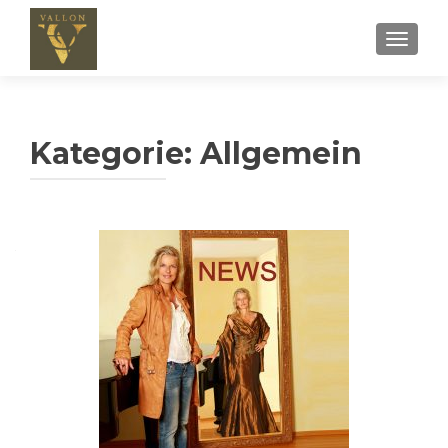
SCHALT
Kategorie:
Allgemein