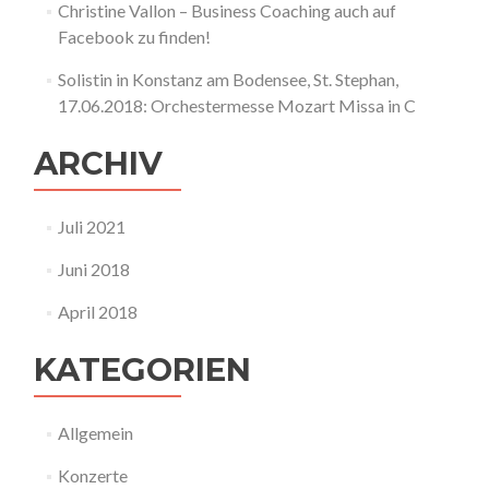
Christine Vallon – Business Coaching auch auf
Facebook zu finden!
Solistin in Konstanz am Bodensee, St. Stephan,
17.06.2018: Orchestermesse Mozart Missa in C
ARCHIV
Juli 2021
Juni 2018
April 2018
KATEGORIEN
Allgemein
Konzerte