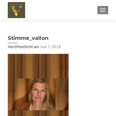
SCHALT
Stimme_vallon
Veröffentlicht am
Juni 7, 2018