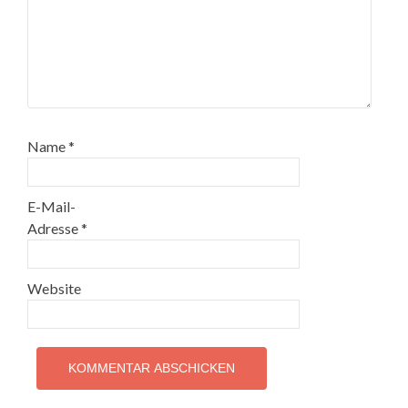
Name
*
E-Mail-
Adresse
*
Website