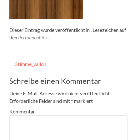
Dieser Eintrag wurde veröffentlicht in . Lesezeichen auf
den
Permanentlink
.
Beitragsnavigation
←
Stimme_vallon
Schreibe einen Kommentar
Deine E-Mail-Adresse wird nicht veröffentlicht.
Erforderliche Felder sind mit
*
markiert
Kommentar