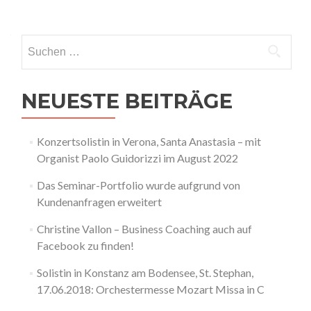
Suchen
nach:
NEUESTE BEITRÄGE
Konzertsolistin in Verona, Santa Anastasia – mit
Organist Paolo Guidorizzi im August 2022
Das Seminar-Portfolio wurde aufgrund von
Kundenanfragen erweitert
Christine Vallon – Business Coaching auch auf
Facebook zu finden!
Solistin in Konstanz am Bodensee, St. Stephan,
17.06.2018: Orchestermesse Mozart Missa in C