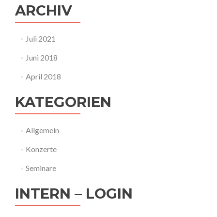
ARCHIV
Juli 2021
Juni 2018
April 2018
KATEGORIEN
Allgemein
Konzerte
Seminare
INTERN – LOGIN