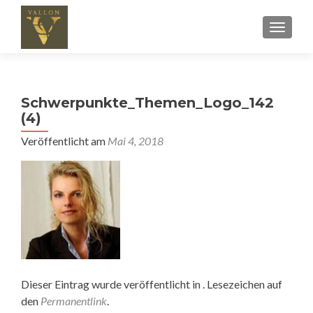
SCHALT
Schwerpunkte_Themen_Logo_142
(4)
Veröffentlicht am
Mai 4, 2018
Dieser Eintrag wurde veröffentlicht in . Lesezeichen auf
den
Permanentlink
.