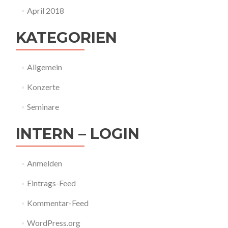
April 2018
KATEGORIEN
Allgemein
Konzerte
Seminare
INTERN – LOGIN
Anmelden
Eintrags-Feed
Kommentar-Feed
WordPress.org