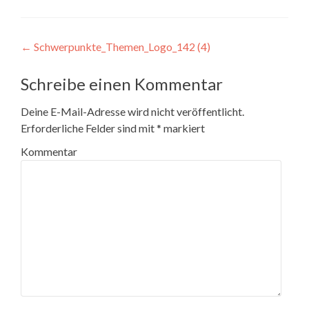
Beitragsnavigation
←
Schwerpunkte_Themen_Logo_142 (4)
Schreibe einen Kommentar
Deine E-Mail-Adresse wird nicht veröffentlicht.
Erforderliche Felder sind mit
*
markiert
Kommentar