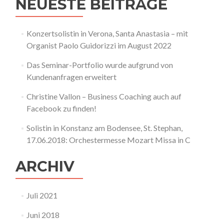
NEUESTE BEITRÄGE
Konzertsolistin in Verona, Santa Anastasia – mit
Organist Paolo Guidorizzi im August 2022
Das Seminar-Portfolio wurde aufgrund von
Kundenanfragen erweitert
Christine Vallon – Business Coaching auch auf
Facebook zu finden!
Solistin in Konstanz am Bodensee, St. Stephan,
17.06.2018: Orchestermesse Mozart Missa in C
ARCHIV
Juli 2021
Juni 2018