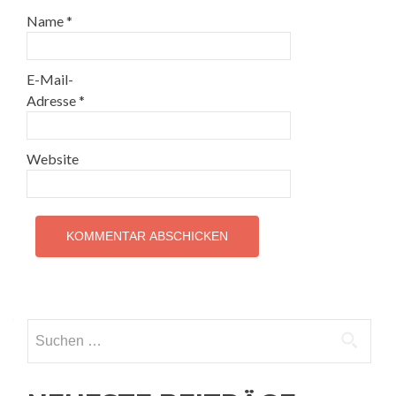
Name
*
E-Mail-
Adresse
*
Website
Suchen
nach: